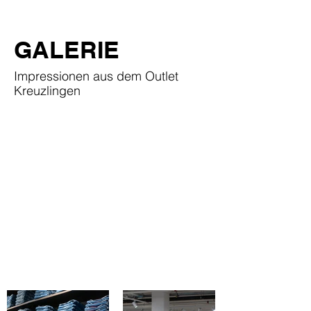
GALERIE
Impressionen aus dem Outlet
Kreuzlingen