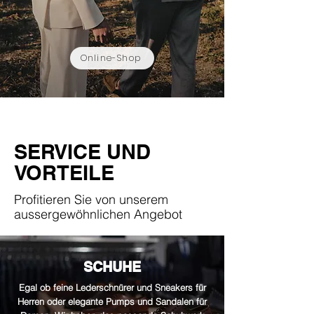
Online-Shop
SERVICE UND
VORTEILE
Profitieren Sie von unserem
aussergewöhnlichen Angebot
SCHUHE
Egal ob feine Lederschnürer und Sneakers für
Herren oder elegante Pumps und Sandalen für