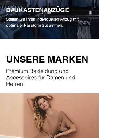
BAUKASTENANZÜGE
Stellen Sie Ihren individuellen Anzug mit
optimaler Passform zusammen.
UNSERE MARKEN
Premium Bekleidung und
Accessoires für Damen und
Herren