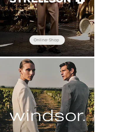
Online-Shop