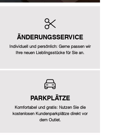
ÄNDERUNGSSERVICE
Individuell und persönlich: Gerne passen wir
Ihre neuen Lieblingsstücke für Sie an.
PARKPLÄTZE
Komfortabel und gratis: Nutzen Sie die
kostenlosen Kundenparkplätze direkt vor
dem Outlet.