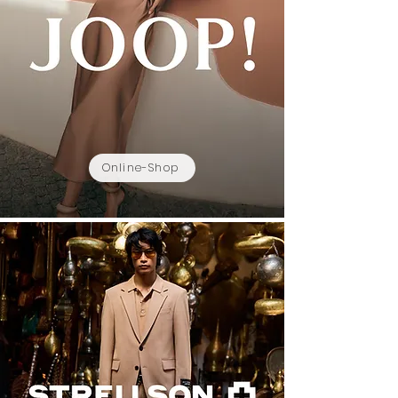
Online-Shop