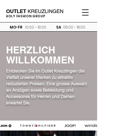
OUTLET
KREUZLINGEN
HOLY FASHION GROUP
MO-FR
10:00 - 19:00
SA
09:00 - 18:00
HERZLICH
WILLKOMMEN
Entdecken Sie im Outlet Kreuzlingen die
Vielfalt unserer Marken zu attraktiv
reduzierten Preisen: Eine grosse Auswahl
an Anzügen sowie Bekleidung und
Accessoires für Herren und Damen
erwartet Sie.